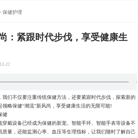
>
保健护理
风尚：紧跟时代步伐，享受健康生
2-22
，我们不仅要注重传统保健方法，还要紧跟时代步伐，探索新的
领略保健“潮流”新风尚，享受健康生活的无限可能!
保健
能穿戴设备已经成为保健的新宠。智能手环、智能手表等设备不
眠质量，还能监测心率、血压等生理指标，让我们随时了解自己