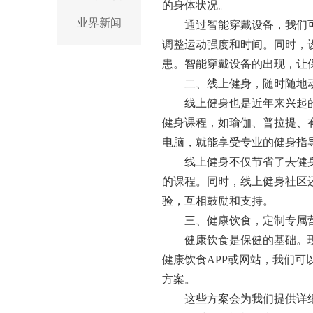
的身体状况。
业界新闻
通过智能穿戴设备，我们
调整运动强度和时间。同时，
患。智能穿戴设备的出现，让
二、线上健身，随时随地
线上健身也是近年来兴起
健身课程，如瑜伽、普拉提、
电脑，就能享受专业的健身指
线上健身不仅节省了去健
的课程。同时，线上健身社区
验，互相鼓励和支持。
三、健康饮食，定制专属
健康饮食是保健的基础。
健康饮食APP或网站，我们
方案。
这些方案会为我们提供详