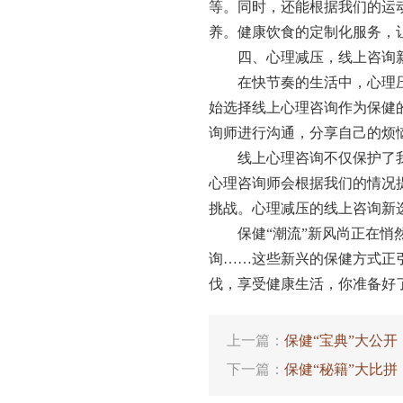
等。同时，还能根据我们的运
养。健康饮食的定制化服务，
四、心理减压，线上咨询
在快节奏的生活中，心理
始选择线上心理咨询作为保健
询师进行沟通，分享自己的烦
线上心理咨询不仅保护了
心理咨询师会根据我们的情况
挑战。心理减压的线上咨询新
保健“潮流”新风尚正在
询……这些新兴的保健方式正
伐，享受健康生活，你准备好
上一篇：
保健“宝典”大公
下一篇：
保健“秘籍”大比