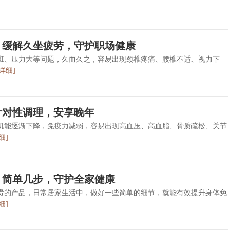
，缓解久坐疲劳，守护职场健康
班、压力大等问题，久而久之，容易出现颈椎疼痛、腰椎不适、视力下
[详细]
针对性调理，安享晚年
机能逐渐下降，免疫力减弱，容易出现高血压、高血脂、骨质疏松、关节
细]
，简单几步，守护全家健康
贵的产品，日常居家生活中，做好一些简单的细节，就能有效提升身体免
细]