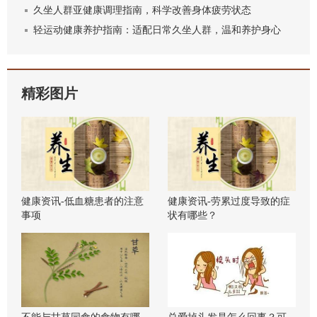
久坐人群亚健康调理指南，科学改善身体疲劳状态
轻运动健康养护指南：适配日常久坐人群，温和养护身心
精彩图片
健康资讯-低血糖患者的注意
健康资讯-劳累过度导致的症
事项
状有哪些？