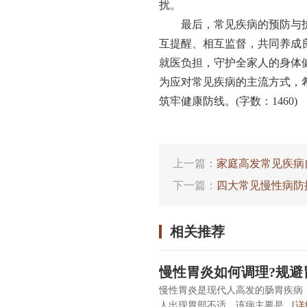
扰。
最后，常见疾病的预防与
互提醒、相互监督，共同养成
就医负担，守护全家人的身体
为应对常见疾病的主流方式，
筑牢健康防线。(字数：1460)
上一篇：
家庭高发常见疾病
下一篇：
四大常见慢性病防
相关推荐
慢性胃炎如何调理?规避
慢性胃炎是现代人高发的肠胃疾病
人出现胃部不适。该病主要是...
[详