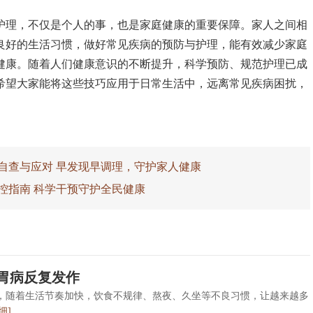
护理，不仅是个人的事，也是家庭健康的重要保障。家人之间相
良好的生活习惯，做好常见疾病的预防与护理，能有效减少家庭
健康。随着人们健康意识的不断提升，科学预防、规范护理已成
希望大家能将这些技巧应用于日常生活中，远离常见疾病困扰，
自查与应对 早发现早调理，守护家人健康
控指南 科学干预守护全民健康
胃病反复发作
，随着生活节奏加快，饮食不规律、熬夜、久坐等不良习惯，让越来越多
细]