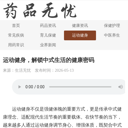
首页
药品资讯
健康资讯
保健护理
生活无忧
>>
运动健身
常见疾病
育儿保健
运动健身
中医养生
用药常识
业界新闻
运动健身，解锁中式生活的健康密码
来源：生活无忧
发布时间：2026-05-13
运动健身不仅是强健体魄的重要方式，更是传承中式健
康理念、适配现代生活节奏的重要载体。在快节奏的当下，
越来越多人通过运动健身调节身心、增强体质，既契合中式