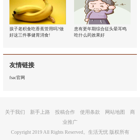
孩子老积食吃香蕉管用吗?做
患有更年期综合征头晕耳鸣
好这三件事健胃消食!
吃什么药效果好
友情链接
fsac官网
关于我们 新手上路 投稿合作 使用条款 网站地图 商
业推广
Copyright 2019 All Rights Reserved。生活无忧 版权所有